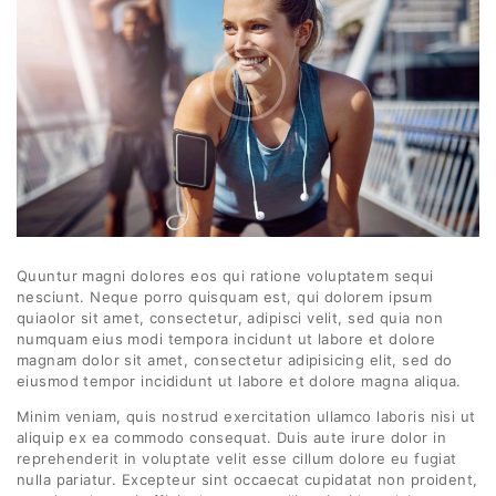
Quuntur magni dolores eos qui ratione voluptatem sequi
nesciunt. Neque porro quisquam est, qui dolorem ipsum
quiaolor sit amet, consectetur, adipisci velit, sed quia non
numquam eius modi tempora incidunt ut labore et dolore
magnam dolor sit amet, consectetur adipisicing elit, sed do
eiusmod tempor incididunt ut labore et dolore magna aliqua.
Minim veniam, quis nostrud exercitation ullamco laboris nisi ut
aliquip ex ea commodo consequat. Duis aute irure dolor in
reprehenderit in voluptate velit esse cillum dolore eu fugiat
nulla pariatur. Excepteur sint occaecat cupidatat non proident,