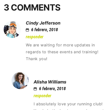
3 COMMENTS
Cindy Jefferson
6 febrero, 2018
responder
We are waiting for more updates in
regards to these events and training!
Thank you!
Alisha Williams
6 febrero, 2018
responder
I absolutely love your running club!