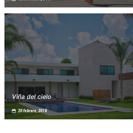
Viña del cielo
20 febrero, 2018