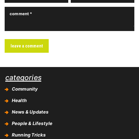
categories
Community
Health
News & Updates
People & Lifestyle
Running Tricks